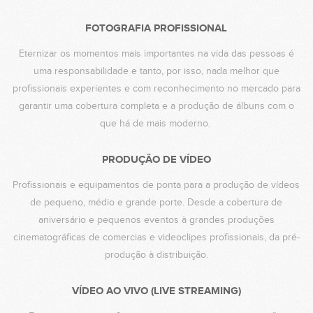
FOTOGRAFIA PROFISSIONAL
Eternizar os momentos mais importantes na vida das pessoas é
uma responsabilidade e tanto, por isso, nada melhor que
profissionais experientes e com reconhecimento no mercado para
garantir uma cobertura completa e a produção de álbuns com o
que há de mais moderno.
PRODUÇÃO DE VÍDEO
Profissionais e equipamentos de ponta para a produção de vídeos
de pequeno, médio e grande porte. Desde a cobertura de
aniversário e pequenos eventos à grandes produções
cinematográficas de comercias e videoclipes profissionais, da pré-
produção à distribuição.
VÍDEO AO VIVO (LIVE STREAMING)