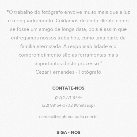
"O trabalho do fotógrafo envolve muito mais que a luz
e o enquadramento. Cuidamos de cada cliente como
se fosse um amigo de longa data, pois é assim que
entregamos nossos trabalhos, como uma parte da
família eternizada. A responsabilidade e o
comprometimento são as ferramentas mais
importantes deste processo."
Cezar Fernandes - Fotógrafo
CONTATE-NOS
(22) 2771-6779
(22) 98154-0702 (Whatsapp)
contato@artphotostudio.com.br
SIGA - NOS