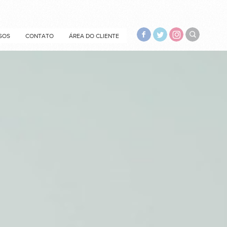
SOS
CONTATO
ÁREA DO CLIENTE