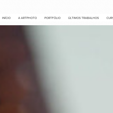
INÍCIO
A ARTPHOTO
PORTFÓLIO
ÚLTIMOS TRABALHOS
CUR