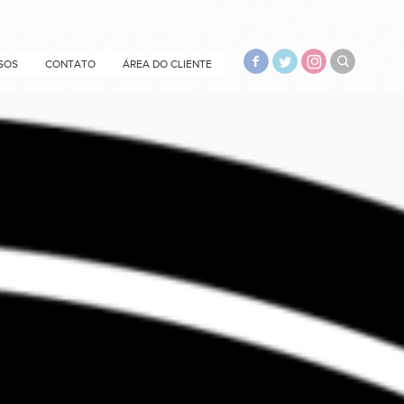
SOS
CONTATO
ÁREA DO CLIENTE